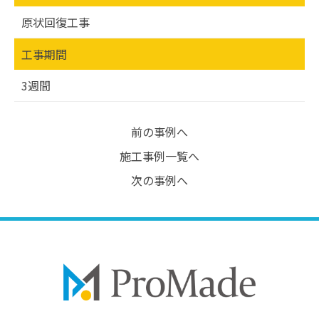
原状回復工事
工事期間
3週間
前の事例へ
施工事例一覧へ
次の事例へ