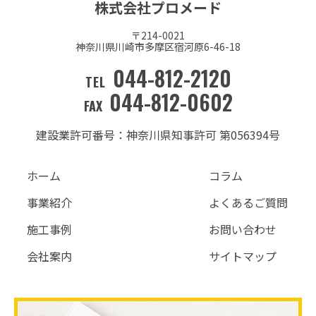
株式会社プロメード
〒214-0021
神奈川県川崎市多摩区宿河原6-46-18
044-812-2120
TEL
044-812-0602
FAX
建設業許可番号：神奈川県知事許可 第056394号
ホーム
コラム
事業紹介
よくあるご質問
施工事例
お問い合わせ
会社案内
サイトマップ