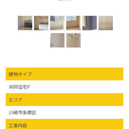
建物タイプ
共同住宅P
エリア
川崎市多摩区
工事内容