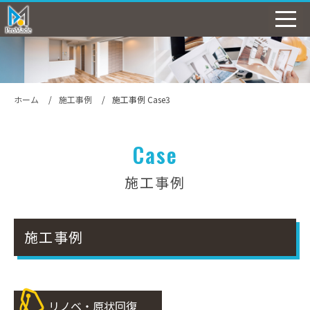
ホーム
施工事例
施工事例 Case3
Case
施工事例
施工事例
リノベ・原状回復